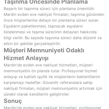
Taşınma Öncesinde Planlama
Başarılı bir taşınma süreci için planlama önemlidir.
Mardin evden eve nakliyat firmaları, taşınma gününden
önce müşterilerine detaylı bir planlama süreci sunar.
Eşyaların paketlenmesi, taşınacak eşyaların
listelenmesi ve taşıma sürecinin detayları hakkında
bilgi verilir. Bu sayede taşınma süreci daha düzenli ve
etkin bir şekilde gerçekleştirilir.
Müşteri Memnuniyeti Odaklı
Hizmet Anlayışı
Mardin'de evden eve nakliyat hizmetleri, müşteri
memnuniyetini ön planda tutar. Profesyonel hizmet
anlayışı ve kaliteli işçilik ile müşterilerin beklentilerini
karşılamayı hedefler. Güvenilir referanslara sahip
nakliyat firmaları, müşteri memnuniyetini artırmak için
sürekli olarak kendilerini geliştirirler.
Sonuç
Mardin'de evden eve nakliyat hizmetleri, profesyonel