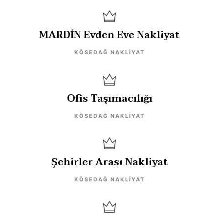
MARDİN Evden Eve Nakliyat
KÖSEDAĞ NAKLIYAT
Ofis Taşımacılığı
KÖSEDAĞ NAKLIYAT
Şehirler Arası Nakliyat
KÖSEDAĞ NAKLIYAT