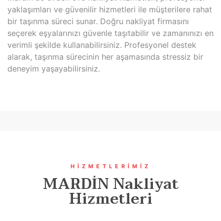
yaklaşımları ve güvenilir hizmetleri ile müşterilere rahat
bir taşınma süreci sunar. Doğru nakliyat firmasını
seçerek eşyalarınızı güvenle taşıtabilir ve zamanınızı en
verimli şekilde kullanabilirsiniz. Profesyonel destek
alarak, taşınma sürecinin her aşamasında stressiz bir
deneyim yaşayabilirsiniz.
HIZMETLERIMIZ
MARDİN Nakliyat
Hizmetleri