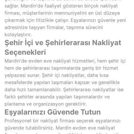
sağlar. Mardin'de faaliyet gösteren birçok nakliyat
firması, müşterilerinin memnuniyetini en üst düzeye
çıkarmak için titizlikle çalışır. Eşyalarınızı güvenle yeni
adresinize taşıyan firmalar, taşınma sürecini
kolaylaştırır.
Şehir İçi ve Şehirlerarası Nakliyat
Seçenekleri
Mardin'de evden eve nakliyat hizmetleri, hem şehir içi
hem de şehirlerarası taşınmalarda geniş bir hizmet
yelpazesi sunar. Şehir içi nakliyatlar, daha kısa
mesafelerde yapılan taşımaları kapsar ve genellikle
daha hızlı tamamlanabilir. Şehirlerarası nakliyatlar ise
farklı şehirler arasında yapılan taşınmalardır ve
planlama ve organizasyon gerektirir.
Eşyalarınızı Güvende Tutun
Profesyonel bir nakliyat firması seçerek eşyalarınızı
güvende tutabilirsiniz. Mardin evden eve nakliyat