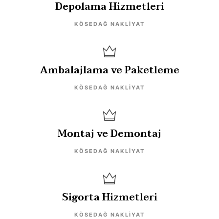
Depolama Hizmetleri
KÖSEDAĞ NAKLIYAT
Ambalajlama ve Paketleme
KÖSEDAĞ NAKLIYAT
Montaj ve Demontaj
KÖSEDAĞ NAKLIYAT
Sigorta Hizmetleri
KÖSEDAĞ NAKLIYAT