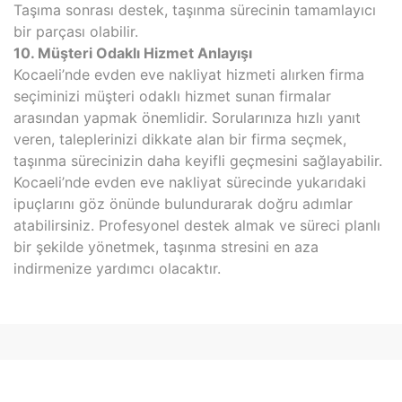
Taşıma sonrası destek, taşınma sürecinin tamamlayıcı
bir parçası olabilir.
10. Müşteri Odaklı Hizmet Anlayışı
Kocaeli’nde evden eve nakliyat hizmeti alırken firma
seçiminizi müşteri odaklı hizmet sunan firmalar
arasından yapmak önemlidir. Sorularınıza hızlı yanıt
veren, taleplerinizi dikkate alan bir firma seçmek,
taşınma sürecinizin daha keyifli geçmesini sağlayabilir.
Kocaeli’nde evden eve nakliyat sürecinde yukarıdaki
ipuçlarını göz önünde bulundurarak doğru adımlar
atabilirsiniz. Profesyonel destek almak ve süreci planlı
bir şekilde yönetmek, taşınma stresini en aza
indirmenize yardımcı olacaktır.