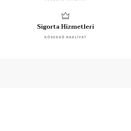
Sigorta Hizmetleri
KÖSEDAĞ NAKLIYAT