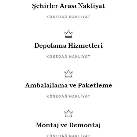
Şehirler Arası Nakliyat
KÖSEDAĞ NAKLIYAT
Depolama Hizmetleri
KÖSEDAĞ NAKLIYAT
Ambalajlama ve Paketleme
KÖSEDAĞ NAKLIYAT
Montaj ve Demontaj
KÖSEDAĞ NAKLIYAT