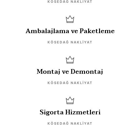
KÖSEDAĞ NAKLIYAT
Ambalajlama ve Paketleme
KÖSEDAĞ NAKLIYAT
Montaj ve Demontaj
KÖSEDAĞ NAKLIYAT
Sigorta Hizmetleri
KÖSEDAĞ NAKLIYAT