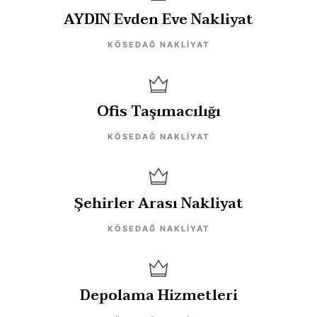
AYDIN Evden Eve Nakliyat
KÖSEDAĞ NAKLIYAT
Ofis Taşımacılığı
KÖSEDAĞ NAKLIYAT
Şehirler Arası Nakliyat
KÖSEDAĞ NAKLIYAT
Depolama Hizmetleri