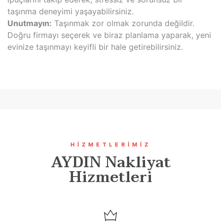
taşınma deneyimi yaşayabilirsiniz.
Unutmayın:
Taşınmak zor olmak zorunda değildir.
Doğru firmayı seçerek ve biraz planlama yaparak, yeni
evinize taşınmayı keyifli bir hale getirebilirsiniz.
HIZMETLERIMIZ
AYDIN Nakliyat
Hizmetleri